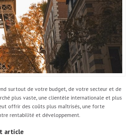
end surtout de votre budget, de votre secteur et de
rché plus vaste, une clientèle internationale et plus
eut offrir des coûts plus maîtrisés, une forte
tre rentabilité et développement.
 article