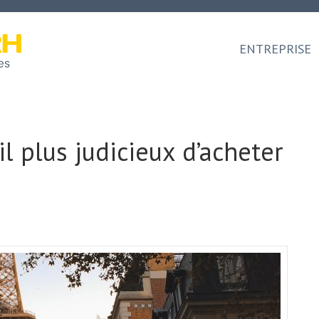
ENTREPRISE
il plus judicieux d’acheter