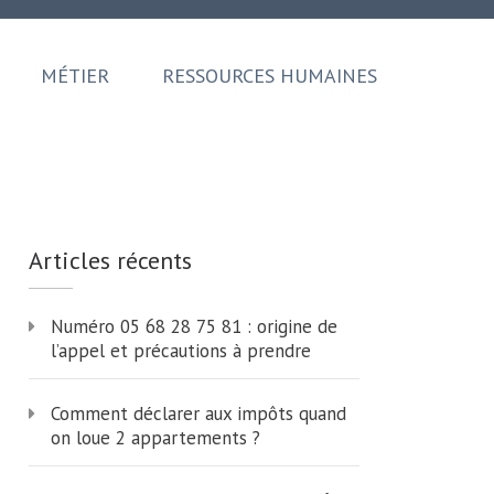
MÉTIER
RESSOURCES HUMAINES
Articles récents
Numéro 05 68 28 75 81 : origine de
l’appel et précautions à prendre
Comment déclarer aux impôts quand
on loue 2 appartements ?