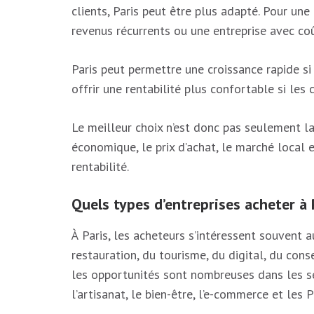
clients, Paris peut être plus adapté. Pour une
revenus récurrents ou une entreprise avec coû
Paris peut permettre une croissance rapide si 
offrir une rentabilité plus confortable si les 
Le meilleur choix n’est donc pas seulement la 
économique, le prix d’achat, le marché local 
rentabilité.
Quels types d’entreprises acheter à 
À Paris, les acheteurs s’intéressent souvent a
restauration, du tourisme, du digital, du cons
les opportunités sont nombreuses dans les se
l’artisanat, le bien-être, l’e-commerce et les 