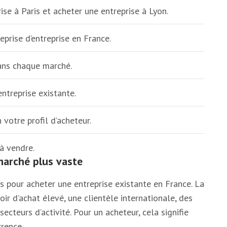
ise à Paris et acheter une entreprise à Lyon.
prise d’entreprise en France.
dans chaque marché.
entreprise existante.
 votre profil d’acheteur.
à vendre.
marché plus vaste
fs pour acheter une entreprise existante en France. La
ir d’achat élevé, une clientèle internationale, des
ecteurs d’activité. Pour un acheteur, cela signifie
rrence.