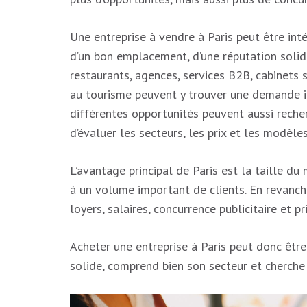
Une entreprise à vendre à Paris peut être inté
d’un bon emplacement, d’une réputation solid
restaurants, agences, services B2B, cabinets s
au tourisme peuvent y trouver une demande i
différentes opportunités peuvent aussi reche
d’évaluer les secteurs, les prix et les modèl
L’avantage principal de Paris est la taille d
à un volume important de clients. En revanche
loyers, salaires, concurrence publicitaire et pr
Acheter une entreprise à Paris peut donc être
solide, comprend bien son secteur et cherche 