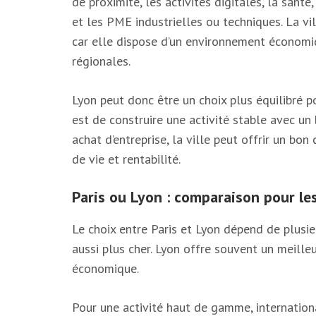
de proximité, les activités digitales, la santé,
et les PME industrielles ou techniques. La vil
car elle dispose d’un environnement économiq
régionales.
Lyon peut donc être un choix plus équilibré po
est de construire une activité stable avec u
achat d’entreprise, la ville peut offrir un bon
de vie et rentabilité.
Paris ou Lyon : comparaison pour le
Le choix entre Paris et Lyon dépend de plusie
aussi plus cher. Lyon offre souvent un meilleu
économique.
Pour une activité haut de gamme, internation