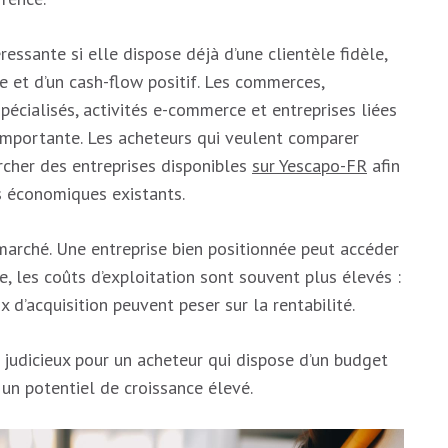
ressante si elle dispose déjà d’une clientèle fidèle,
e et d’un cash-flow positif. Les commerces,
pécialisés, activités e-commerce et entreprises liées
mportante. Les acheteurs qui veulent comparer
rcher des entreprises disponibles
sur Yescapo-FR
afin
es économiques existants.
u marché. Une entreprise bien positionnée peut accéder
, les coûts d’exploitation sont souvent plus élevés :
ix d’acquisition peuvent peser sur la rentabilité.
 judicieux pour un acheteur qui dispose d’un budget
un potentiel de croissance élevé.