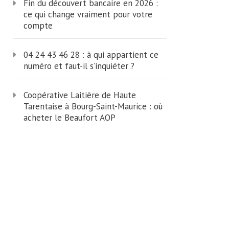
Fin du découvert bancaire en 2026 :
ce qui change vraiment pour votre
compte
04 24 43 46 28 : à qui appartient ce
numéro et faut-il s’inquiéter ?
Coopérative Laitière de Haute
Tarentaise à Bourg-Saint-Maurice : où
acheter le Beaufort AOP