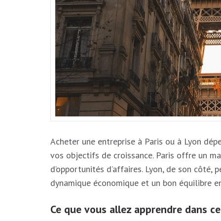
Acheter une entreprise à Paris ou à Lyon dép
vos objectifs de croissance. Paris offre un ma
d’opportunités d’affaires. Lyon, de son côté, p
dynamique économique et un bon équilibre en
Ce que vous allez apprendre dans cet