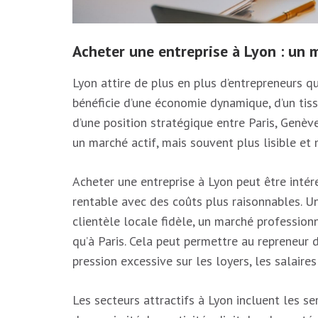
Acheter une entreprise à Lyon : un 
Lyon attire de plus en plus d’entrepreneurs qu
bénéficie d’une économie dynamique, d’un tis
d’une position stratégique entre Paris, Genève,
un marché actif, mais souvent plus lisible et 
Acheter une entreprise à Lyon peut être intér
rentable avec des coûts plus raisonnables. Un
clientèle locale fidèle, un marché profession
qu’à Paris. Cela peut permettre au repreneur 
pression excessive sur les loyers, les salaire
Les secteurs attractifs à Lyon incluent les se