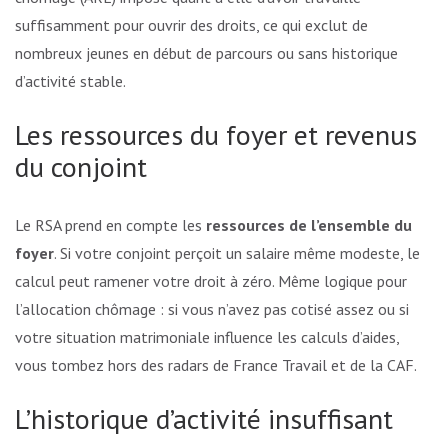
suffisamment pour ouvrir des droits, ce qui exclut de
nombreux jeunes en début de parcours ou sans historique
d’activité stable.
Les ressources du foyer et revenus
du conjoint
Le RSA prend en compte les
ressources de l’ensemble du
foyer
. Si votre conjoint perçoit un salaire même modeste, le
calcul peut ramener votre droit à zéro. Même logique pour
l’allocation chômage : si vous n’avez pas cotisé assez ou si
votre situation matrimoniale influence les calculs d’aides,
vous tombez hors des radars de France Travail et de la CAF.
L’historique d’activité insuffisant