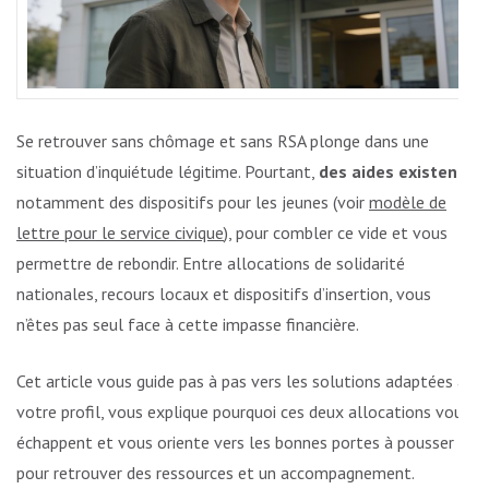
Se retrouver sans chômage et sans RSA plonge dans une
situation d’inquiétude légitime. Pourtant,
des aides existent
,
notamment des dispositifs pour les jeunes (voir
modèle de
lettre pour le service civique
), pour combler ce vide et vous
permettre de rebondir. Entre allocations de solidarité
nationales, recours locaux et dispositifs d’insertion, vous
n’êtes pas seul face à cette impasse financière.
Cet article vous guide pas à pas vers les solutions adaptées à
votre profil, vous explique pourquoi ces deux allocations vous
échappent et vous oriente vers les bonnes portes à pousser
pour retrouver des ressources et un accompagnement.