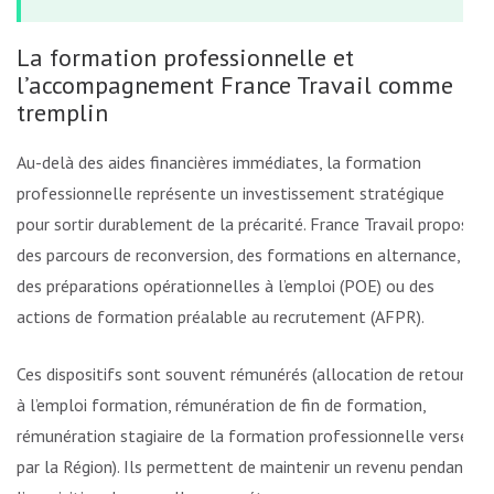
La formation professionnelle et
l’accompagnement France Travail comme
tremplin
Au-delà des aides financières immédiates, la formation
professionnelle représente un investissement stratégique
pour sortir durablement de la précarité. France Travail propose
des parcours de reconversion, des formations en alternance,
des préparations opérationnelles à l’emploi (POE) ou des
actions de formation préalable au recrutement (AFPR).
Ces dispositifs sont souvent rémunérés (allocation de retour
à l’emploi formation, rémunération de fin de formation,
rémunération stagiaire de la formation professionnelle versée
par la Région). Ils permettent de maintenir un revenu pendant