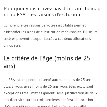
Pourquoi vous n’avez pas droit au chômage
ni au RSA : les raisons d’exclusion
Comprendre les raisons de votre inéligibilité permet
d’identifier les aides de substitution mobilisables. Plusieurs
critères peuvent bloquer l’accès à ces deux allocations
principales.
Le critère de l’âge (moins de 25
ans)
Le RSA est en principe réservé aux personnes de 25 ans et
plus. Si vous avez moins de 25 ans, vous êtes exclu sauf
exceptions très limitées (parent isolé, justification de deux
ans d’activité sur les trois dernières années). L’allocation
chômage (ARE) impose quant à elle d’avoir travaillé