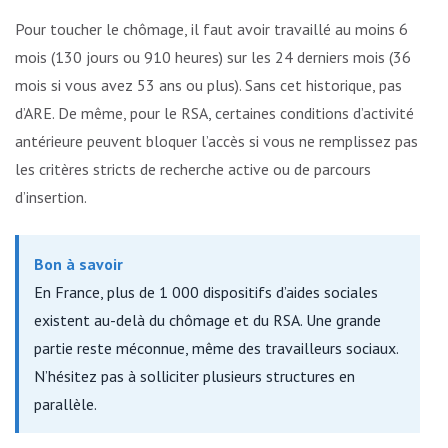
Pour toucher le chômage, il faut avoir travaillé au moins 6
mois (130 jours ou 910 heures) sur les 24 derniers mois (36
mois si vous avez 53 ans ou plus). Sans cet historique, pas
d’ARE. De même, pour le RSA, certaines conditions d’activité
antérieure peuvent bloquer l’accès si vous ne remplissez pas
les critères stricts de recherche active ou de parcours
d’insertion.
Bon à savoir
En France, plus de 1 000 dispositifs d’aides sociales
existent au-delà du chômage et du RSA. Une grande
partie reste méconnue, même des travailleurs sociaux.
N’hésitez pas à solliciter plusieurs structures en
parallèle.