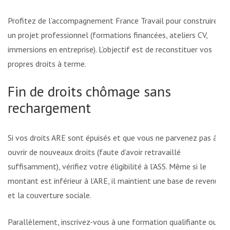
Profitez de l’accompagnement France Travail pour construire
un projet professionnel (formations financées, ateliers CV,
immersions en entreprise). L’objectif est de reconstituer vos
propres droits à terme.
Fin de droits chômage sans
rechargement
Si vos droits ARE sont épuisés et que vous ne parvenez pas à
ouvrir de nouveaux droits (faute d’avoir retravaillé
suffisamment), vérifiez votre éligibilité à l’ASS. Même si le
montant est inférieur à l’ARE, il maintient une base de revenus
et la couverture sociale.
Parallèlement, inscrivez-vous à une formation qualifiante ou