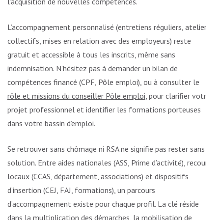
l’acquisition de nouvelles compétences.
L’accompagnement personnalisé (entretiens réguliers, ateliers
collectifs, mises en relation avec des employeurs) reste
gratuit et accessible à tous les inscrits, même sans
indemnisation. N’hésitez pas à demander un bilan de
compétences financé (CPF, Pôle emploi), ou à consulter le
rôle et missions du conseiller Pôle emploi
, pour clarifier votre
projet professionnel et identifier les formations porteuses
dans votre bassin d’emploi.
Se retrouver sans chômage ni RSA ne signifie pas rester sans
solution. Entre aides nationales (ASS, Prime d’activité), recours
locaux (CCAS, département, associations) et dispositifs
d’insertion (CEJ, FAJ, formations), un parcours
d’accompagnement existe pour chaque profil. La clé réside
dans la multiplication des démarches, la mobilisation de