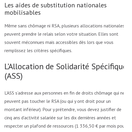
Les aides de substitution nationales
mobilisables
Même sans chômage ni RSA, plusieurs allocations nationales
peuvent prendre le relais selon votre situation. Elles sont
souvent méconnues mais accessibles dès lors que vous
remplissez les critères spécifiques.
L’Allocation de Solidarité Spécifique
(ASS)
L’ASS s’adresse aux personnes en fin de droits chômage qui ne
peuvent pas toucher le RSA (ou qui y ont droit pour un
montant inférieur). Pour y prétendre, vous devez justifier de
cinq ans d’activité salariée sur les dix dernières années et
respecter un plafond de ressources (1 336,50 € par mois pour