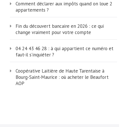
Comment déclarer aux impôts quand on loue 2
appartements ?
Fin du découvert bancaire en 2026 : ce qui
change vraiment pour votre compte
04 24 43 46 28 : à qui appartient ce numéro et
faut-il s’inquiéter ?
Coopérative Laitière de Haute Tarentaise à
Bourg-Saint-Maurice : où acheter le Beaufort
AOP