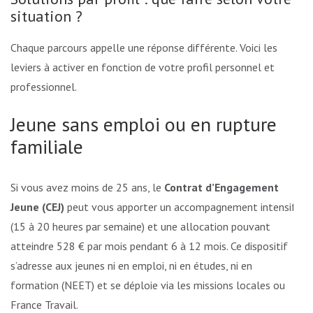
situation ?
Chaque parcours appelle une réponse différente. Voici les
leviers à activer en fonction de votre profil personnel et
professionnel.
Jeune sans emploi ou en rupture
familiale
Si vous avez moins de 25 ans, le
Contrat d’Engagement
Jeune (CEJ)
peut vous apporter un accompagnement intensif
(15 à 20 heures par semaine) et une allocation pouvant
atteindre 528 € par mois pendant 6 à 12 mois. Ce dispositif
s’adresse aux jeunes ni en emploi, ni en études, ni en
formation (NEET) et se déploie via les missions locales ou
France Travail.