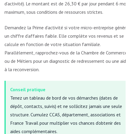
d’activité). Le montant est de 26,30 € par jour pendant 6 mois
maximum, sous conditions de ressources strictes.
Demandez la Prime d’activité si votre micro-entreprise génère
un chiffre d’affaires faible. Elle complète vos revenus et se
calcule en fonction de votre situation familiale.
Parallèlement, rapprochez-vous de la Chambre de Commerce
ou de Métiers pour un diagnostic de redressement ou une aide
à la reconversion.
Conseil pratique
Tenez un tableau de bord de vos démarches (dates de
dépôt, contacts, suivis) et ne sollicitez jamais une seule
structure. Cumulez CCAS, département, associations et
France Travail pour multiplier vos chances d’obtenir des
aides complémentaires.