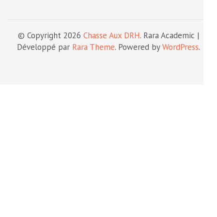
© Copyright 2026
Chasse Aux DRH
. Rara Academic |
Développé par
Rara Theme
. Powered by
WordPress
.