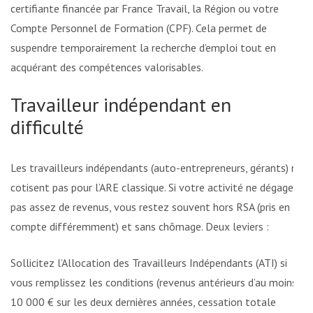
certifiante financée par France Travail, la Région ou votre
Compte Personnel de Formation (CPF). Cela permet de
suspendre temporairement la recherche d’emploi tout en
acquérant des compétences valorisables.
Travailleur indépendant en
difficulté
Les travailleurs indépendants (auto-entrepreneurs, gérants) ne
cotisent pas pour l’ARE classique. Si votre activité ne dégage
pas assez de revenus, vous restez souvent hors RSA (pris en
compte différemment) et sans chômage. Deux leviers :
Sollicitez l’Allocation des Travailleurs Indépendants (ATI) si
vous remplissez les conditions (revenus antérieurs d’au moins
10 000 € sur les deux dernières années, cessation totale