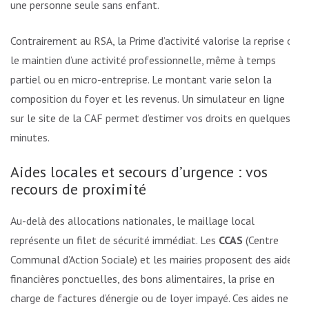
une personne seule sans enfant.
Contrairement au RSA, la Prime d’activité valorise la reprise ou
le maintien d’une activité professionnelle, même à temps
partiel ou en micro-entreprise. Le montant varie selon la
composition du foyer et les revenus. Un simulateur en ligne
sur le site de la CAF permet d’estimer vos droits en quelques
minutes.
Aides locales et secours d’urgence : vos
recours de proximité
Au-delà des allocations nationales, le maillage local
représente un filet de sécurité immédiat. Les
CCAS
(Centre
Communal d’Action Sociale) et les mairies proposent des aides
financières ponctuelles, des bons alimentaires, la prise en
charge de factures d’énergie ou de loyer impayé. Ces aides ne