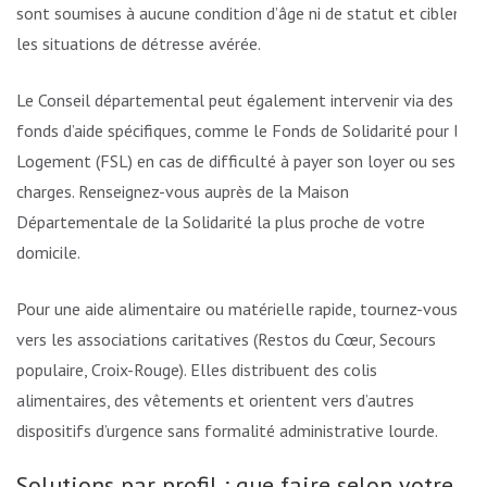
sont soumises à aucune condition d’âge ni de statut et ciblent
les situations de détresse avérée.
Le Conseil départemental peut également intervenir via des
fonds d’aide spécifiques, comme le Fonds de Solidarité pour le
Logement (FSL) en cas de difficulté à payer son loyer ou ses
charges. Renseignez-vous auprès de la Maison
Départementale de la Solidarité la plus proche de votre
domicile.
Pour une aide alimentaire ou matérielle rapide, tournez-vous
vers les associations caritatives (Restos du Cœur, Secours
populaire, Croix-Rouge). Elles distribuent des colis
alimentaires, des vêtements et orientent vers d’autres
dispositifs d’urgence sans formalité administrative lourde.
Solutions par profil : que faire selon votre