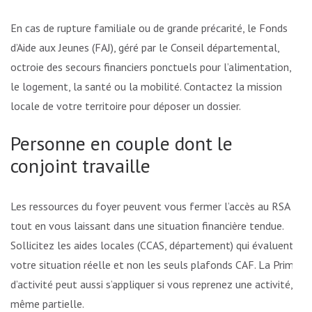
En cas de rupture familiale ou de grande précarité, le Fonds
d’Aide aux Jeunes (FAJ), géré par le Conseil départemental,
octroie des secours financiers ponctuels pour l’alimentation,
le logement, la santé ou la mobilité. Contactez la mission
locale de votre territoire pour déposer un dossier.
Personne en couple dont le
conjoint travaille
Les ressources du foyer peuvent vous fermer l’accès au RSA
tout en vous laissant dans une situation financière tendue.
Sollicitez les aides locales (CCAS, département) qui évaluent
votre situation réelle et non les seuls plafonds CAF. La Prime
d’activité peut aussi s’appliquer si vous reprenez une activité,
même partielle.