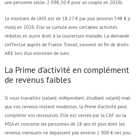
une personne seule, 2 098,50 € pour un couple en 2026).
Le montant de l’ASS est de 18,27 € par jour (environ 548 € par
mois) en 2026. Elle se cumule avec certaines activités
réduites et ouvre droit à la couverture maladie. La demande
s’effectue auprès de France Travail, souvent en fin de droits
ARE lors d’un entretien de suivi.
La Prime d’activité en complément
de revenus faibles
Si vous travaillez (salarié, indépendant, étudiant salarié) mais
que vos revenus restent modestes, la Prime d’activité peut
compléter vos ressources. Elle est versée par la CAF ou la
MSA et concerne les personnes de 18 ans et plus dont les
revenus mensuels ne dépassent pas environ 1 900 € net pour