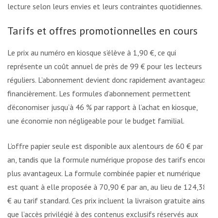
lecture selon leurs envies et leurs contraintes quotidiennes.
Tarifs et offres promotionnelles en cours
Le prix au numéro en kiosque s’élève à 1,90 €, ce qui
représente un coût annuel de près de 99 € pour les lecteurs
réguliers. L’abonnement devient donc rapidement avantageux
financièrement. Les formules d’abonnement permettent
d’économiser jusqu’à 46 % par rapport à l’achat en kiosque,
une économie non négligeable pour le budget familial.
L’offre papier seule est disponible aux alentours de 60 € par
an, tandis que la formule numérique propose des tarifs encore
plus avantageux. La formule combinée papier et numérique
est quant à elle proposée à 70,90 € par an, au lieu de 124,38
€ au tarif standard. Ces prix incluent la livraison gratuite ainsi
que l’accès privilégié à des contenus exclusifs réservés aux