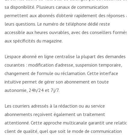
sa disponibilité. Plusieurs canaux de communication
permettent aux abonnés d’obtenir rapidement des réponses à
leurs questions. Le numéro de téléphone dédié reste
accessible aux heures ouvrables, avec des conseillers formés
aux spécificités du magazine.
L’espace abonné en ligne centralise la plupart des demandes
courantes : modification d’adresse, suspension temporaire,
changement de formule ou réclamation. Cette interface
intuitive permet de gérer son abonnement en toute
autonomie, 24h/24 et 7j/7.
Les courriers adressés à la rédaction ou au service
abonnements reçoivent également un traitement
attentionné. Cette approche multicanale garantit une relation
client de qualité, quel que soit le mode de communication