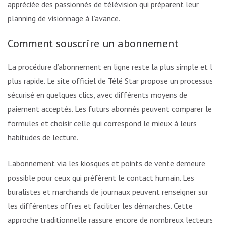
appréciée des passionnés de télévision qui préparent leur
planning de visionnage à l’avance.
Comment souscrire un abonnement
La procédure d’abonnement en ligne reste la plus simple et la
plus rapide. Le site officiel de Télé Star propose un processus
sécurisé en quelques clics, avec différents moyens de
paiement acceptés. Les futurs abonnés peuvent comparer les
formules et choisir celle qui correspond le mieux à leurs
habitudes de lecture.
L’abonnement via les kiosques et points de vente demeure
possible pour ceux qui préfèrent le contact humain. Les
buralistes et marchands de journaux peuvent renseigner sur
les différentes offres et faciliter les démarches. Cette
approche traditionnelle rassure encore de nombreux lecteurs,