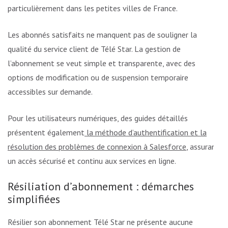
particulièrement dans les petites villes de France.
Les abonnés satisfaits ne manquent pas de souligner la
qualité du service client de Télé Star. La gestion de
l’abonnement se veut simple et transparente, avec des
options de modification ou de suspension temporaire
accessibles sur demande.
Pour les utilisateurs numériques, des guides détaillés
présentent également
la méthode d’authentification et la
résolution des problèmes de connexion à Salesforce
, assurant
un accès sécurisé et continu aux services en ligne.
Résiliation d’abonnement : démarches
simplifiées
Résilier son abonnement Télé Star ne présente aucune