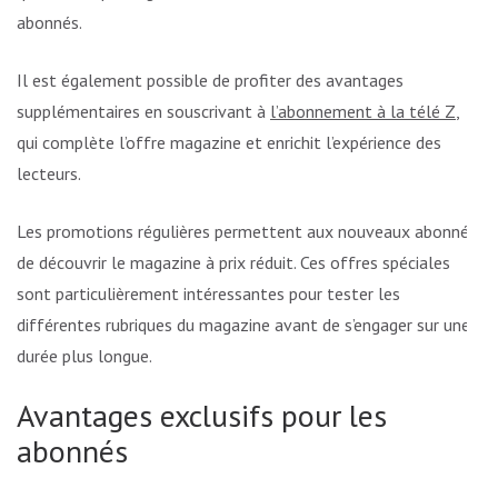
abonnés.
Il est également possible de profiter des avantages
supplémentaires en souscrivant à
l’abonnement à la télé Z
,
qui complète l’offre magazine et enrichit l’expérience des
lecteurs.
Les promotions régulières permettent aux nouveaux abonnés
de découvrir le magazine à prix réduit. Ces offres spéciales
sont particulièrement intéressantes pour tester les
différentes rubriques du magazine avant de s’engager sur une
durée plus longue.
Avantages exclusifs pour les
abonnés