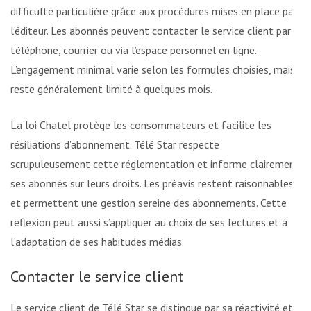
difficulté particulière grâce aux procédures mises en place par
l’éditeur. Les abonnés peuvent contacter le service client par
téléphone, courrier ou via l’espace personnel en ligne.
L’engagement minimal varie selon les formules choisies, mais
reste généralement limité à quelques mois.
La loi Chatel protège les consommateurs et facilite les
résiliations d’abonnement. Télé Star respecte
scrupuleusement cette réglementation et informe clairement
ses abonnés sur leurs droits. Les préavis restent raisonnables
et permettent une gestion sereine des abonnements. Cette
réflexion peut aussi s’appliquer au choix de ses lectures et à
l’adaptation de ses habitudes médias.
Contacter le service client
Le service client de Télé Star se distingue par sa réactivité et