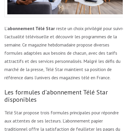
L’
abonnement Télé Star
reste un choix privilégié pour suivre
l’actualité télévisuelle et découvrir les programmes de la
semaine. Ce magazine hebdomadaire propose diverses
formules adaptées aux besoins de chacun, avec des tarifs
attractifs et des services personnalisés. Malgré les défis du
marché de la presse, Télé Star maintient sa position de
référence dans l’univers des magazines télé en France.
Les formules d’abonnement Télé Star
disponibles
Télé Star propose trois formules principales pour répondre
aux attentes de ses lecteurs. L’abonnement papier
traditionnel offre la satisfaction de feuilleter les pages du