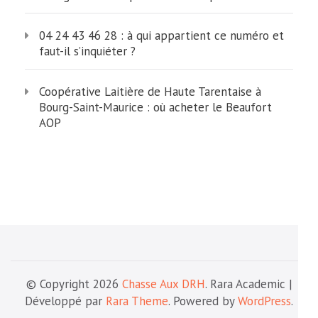
04 24 43 46 28 : à qui appartient ce numéro et
faut-il s’inquiéter ?
Coopérative Laitière de Haute Tarentaise à
Bourg-Saint-Maurice : où acheter le Beaufort
AOP
© Copyright 2026
Chasse Aux DRH
. Rara Academic |
Développé par
Rara Theme
. Powered by
WordPress
.