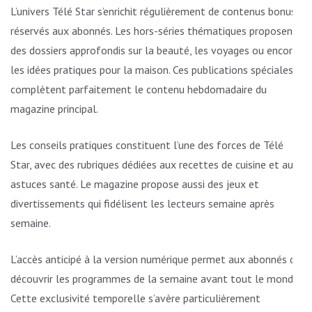
L’univers Télé Star s’enrichit régulièrement de contenus bonus
réservés aux abonnés. Les hors-séries thématiques proposent
des dossiers approfondis sur la beauté, les voyages ou encore
les idées pratiques pour la maison. Ces publications spéciales
complètent parfaitement le contenu hebdomadaire du
magazine principal.
Les conseils pratiques constituent l’une des forces de Télé
Star, avec des rubriques dédiées aux recettes de cuisine et aux
astuces santé. Le magazine propose aussi des jeux et
divertissements qui fidélisent les lecteurs semaine après
semaine.
L’accès anticipé à la version numérique permet aux abonnés de
découvrir les programmes de la semaine avant tout le monde.
Cette exclusivité temporelle s’avère particulièrement