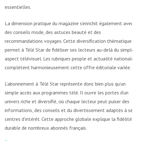
essentielles.
La dimension pratique du magazine s’enrichit également avec
des conseils mode, des astuces beauté et des
recommandations voyages. Cette diversification thématique
permet à Télé Star de fidéliser ses lecteurs au-delà du simple
aspect télévisuel. Les rubriques people et actualité nationale
complètent harmonieusement cette offre éditoriale variée.
L’abonnement à Télé Star représente donc bien plus qu’un
simple accès aux programmes télé. Il ouvre les portes d’un
univers riche et diversifié, où chaque lecteur peut puiser des
informations, des conseils et du divertissement adaptés à ses
centres d’intérêt. Cette approche globale explique la fidélité
durable de nombreux abonnés français.