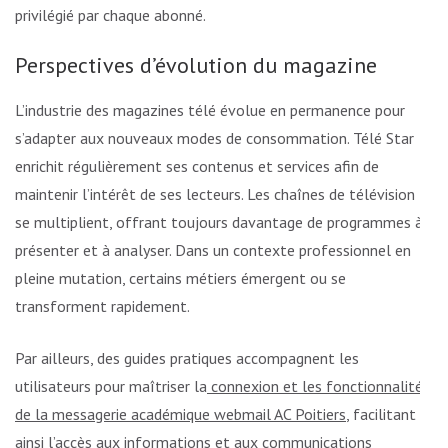
privilégié par chaque abonné.
Perspectives d’évolution du magazine
L’industrie des magazines télé évolue en permanence pour
s’adapter aux nouveaux modes de consommation. Télé Star
enrichit régulièrement ses contenus et services afin de
maintenir l’intérêt de ses lecteurs. Les chaînes de télévision
se multiplient, offrant toujours davantage de programmes à
présenter et à analyser. Dans un contexte professionnel en
pleine mutation, certains métiers émergent ou se
transforment rapidement.
Par ailleurs, des guides pratiques accompagnent les
utilisateurs pour maîtriser la
connexion et les fonctionnalités
de la messagerie académique webmail AC Poitiers
, facilitant
ainsi l’accès aux informations et aux communications