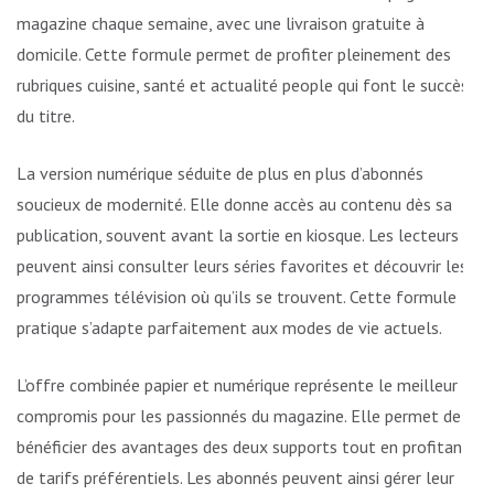
magazine chaque semaine, avec une livraison gratuite à
domicile. Cette formule permet de profiter pleinement des
rubriques cuisine, santé et actualité people qui font le succès
du titre.
La version numérique séduite de plus en plus d’abonnés
soucieux de modernité. Elle donne accès au contenu dès sa
publication, souvent avant la sortie en kiosque. Les lecteurs
peuvent ainsi consulter leurs séries favorites et découvrir les
programmes télévision où qu’ils se trouvent. Cette formule
pratique s’adapte parfaitement aux modes de vie actuels.
L’offre combinée papier et numérique représente le meilleur
compromis pour les passionnés du magazine. Elle permet de
bénéficier des avantages des deux supports tout en profitant
de tarifs préférentiels. Les abonnés peuvent ainsi gérer leur