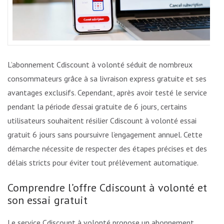
L’abonnement Cdiscount à volonté séduit de nombreux
consommateurs grâce à sa livraison express gratuite et ses
avantages exclusifs. Cependant, après avoir testé le service
pendant la période d’essai gratuite de 6 jours, certains
utilisateurs souhaitent résilier Cdiscount à volonté essai
gratuit 6 jours sans poursuivre l’engagement annuel. Cette
démarche nécessite de respecter des étapes précises et des
délais stricts pour éviter tout prélèvement automatique.
Comprendre l’offre Cdiscount à volonté et
son essai gratuit
Le service Cdiscount à volonté propose un abonnement