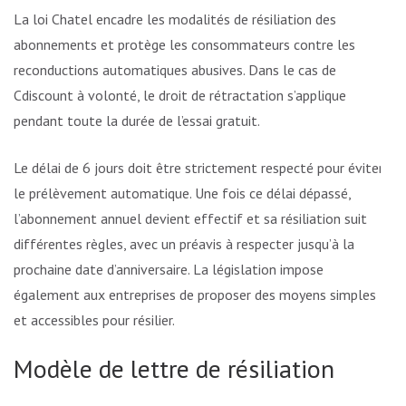
La loi Chatel encadre les modalités de résiliation des
abonnements et protège les consommateurs contre les
reconductions automatiques abusives. Dans le cas de
Cdiscount à volonté, le droit de rétractation s’applique
pendant toute la durée de l’essai gratuit.
Le délai de 6 jours doit être strictement respecté pour éviter
le prélèvement automatique. Une fois ce délai dépassé,
l’abonnement annuel devient effectif et sa résiliation suit
différentes règles, avec un préavis à respecter jusqu’à la
prochaine date d’anniversaire. La législation impose
également aux entreprises de proposer des moyens simples
et accessibles pour résilier.
Modèle de lettre de résiliation