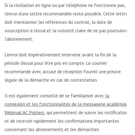
Si la résiliation en ligne ou par téléphone ne fonctionne pas,
l’envoi d’une lettre recommandée reste possible. Cette lettre
doit mentionner les références du contrat, la date de
souscription à l’essai et la volonté claire de ne pas poursuivre
l’abonnement.
L’envoi doit impérativement intervenir avant la fin de la
période d’essai pour être pris en compte. Le courrier
recommandé avec accusé de réception fournit une preuve
légale de la démarche en cas de contestation.
Il est également conseillé de se familiariser avec
la
connexion et les fonctionnalités de la messagerie académique
Webmail AC Poitiers
, qui permettent de suivre les notifications
et de recevoir rapidement les confirmations importantes
concernant les abonnements et les démarches