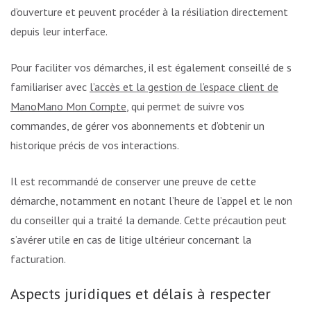
d’ouverture et peuvent procéder à la résiliation directement
depuis leur interface.
Pour faciliter vos démarches, il est également conseillé de se
familiariser avec
l’accès et la gestion de l’espace client de
ManoMano Mon Compte
, qui permet de suivre vos
commandes, de gérer vos abonnements et d’obtenir un
historique précis de vos interactions.
Il est recommandé de conserver une preuve de cette
démarche, notamment en notant l’heure de l’appel et le nom
du conseiller qui a traité la demande. Cette précaution peut
s’avérer utile en cas de litige ultérieur concernant la
facturation.
Aspects juridiques et délais à respecter