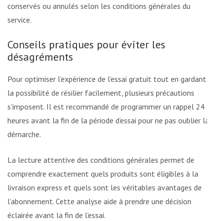
conservés ou annulés selon les conditions générales du
service.
Conseils pratiques pour éviter les
désagréments
Pour optimiser l’expérience de l’essai gratuit tout en gardant
la possibilité de résilier facilement, plusieurs précautions
s’imposent. Il est recommandé de programmer un rappel 24
heures avant la fin de la période d’essai pour ne pas oublier la
démarche.
La lecture attentive des conditions générales permet de
comprendre exactement quels produits sont éligibles à la
livraison express et quels sont les véritables avantages de
l’abonnement. Cette analyse aide à prendre une décision
éclairée avant la fin de l’essai.