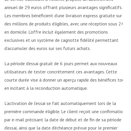
annuel de 29 euros offrant plusieurs avantages significatifs.
Les membres bénéficient d’une livraison express gratuite sur
des millions de produits éligibles, avec une réception sous 24h
en domicile. L’offre inclut également des promotions
exclusives et un système de cagnotte fidélité permettant
d’accumuler des euros sur ses futurs achats.
La période d’essai gratuit de 6 jours permet aux nouveaux
utilisateurs de tester concrètement ces avantages. Cette
courte durée vise à donner un aperçu rapide des bénéfices tout
en incitant à la reconduction automatique.
L’activation de l’essai se fait automatiquement lors de la
première commande éligible. Le client reçoit une confirmation
par e-mail précisant la date de début et de fin de sa période
d’essai, ainsi que la date d’échéance prévue pour le premier