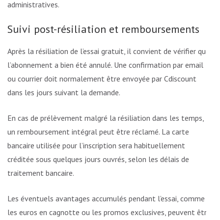
administratives.
Suivi post-résiliation et remboursements
Après la résiliation de l’essai gratuit, il convient de vérifier que
l’abonnement a bien été annulé. Une confirmation par email
ou courrier doit normalement être envoyée par Cdiscount
dans les jours suivant la demande.
En cas de prélèvement malgré la résiliation dans les temps,
un remboursement intégral peut être réclamé. La carte
bancaire utilisée pour l’inscription sera habituellement
créditée sous quelques jours ouvrés, selon les délais de
traitement bancaire.
Les éventuels avantages accumulés pendant l’essai, comme
les euros en cagnotte ou les promos exclusives, peuvent être