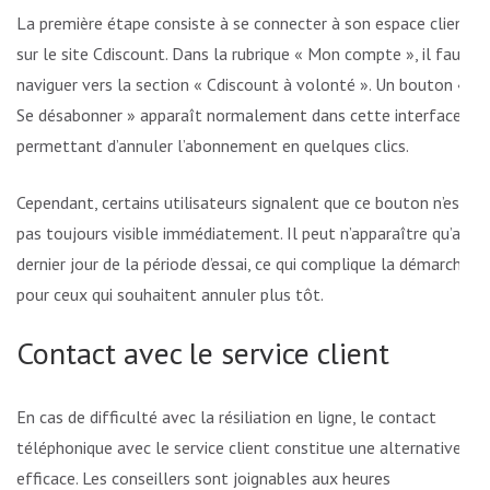
La première étape consiste à se connecter à son espace client
sur le site Cdiscount. Dans la rubrique « Mon compte », il faut
naviguer vers la section « Cdiscount à volonté ». Un bouton «
Se désabonner » apparaît normalement dans cette interface,
permettant d’annuler l’abonnement en quelques clics.
Cependant, certains utilisateurs signalent que ce bouton n’est
pas toujours visible immédiatement. Il peut n’apparaître qu’au
dernier jour de la période d’essai, ce qui complique la démarche
pour ceux qui souhaitent annuler plus tôt.
Contact avec le service client
En cas de difficulté avec la résiliation en ligne, le contact
téléphonique avec le service client constitue une alternative
efficace. Les conseillers sont joignables aux heures