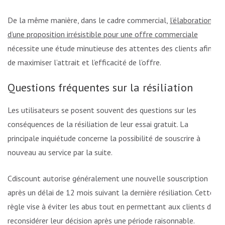
De la même manière, dans le cadre commercial,
l’élaboration
d’une proposition irrésistible pour une offre commerciale
nécessite une étude minutieuse des attentes des clients afin
de maximiser l’attrait et l’efficacité de l’offre.
Questions fréquentes sur la résiliation
Les utilisateurs se posent souvent des questions sur les
conséquences de la résiliation de leur essai gratuit. La
principale inquiétude concerne la possibilité de souscrire à
nouveau au service par la suite.
Cdiscount autorise généralement une nouvelle souscription
après un délai de 12 mois suivant la dernière résiliation. Cette
règle vise à éviter les abus tout en permettant aux clients de
reconsidérer leur décision après une période raisonnable.