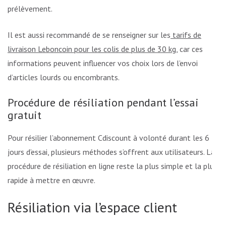
prélèvement.
Il est aussi recommandé de se renseigner sur les
tarifs de
livraison Leboncoin pour les colis de plus de 30 kg
, car ces
informations peuvent influencer vos choix lors de l’envoi
d’articles lourds ou encombrants.
Procédure de résiliation pendant l’essai
gratuit
Pour résilier l’abonnement Cdiscount à volonté durant les 6
jours d’essai, plusieurs méthodes s’offrent aux utilisateurs. La
procédure de résiliation en ligne reste la plus simple et la plus
rapide à mettre en œuvre.
Résiliation via l’espace client