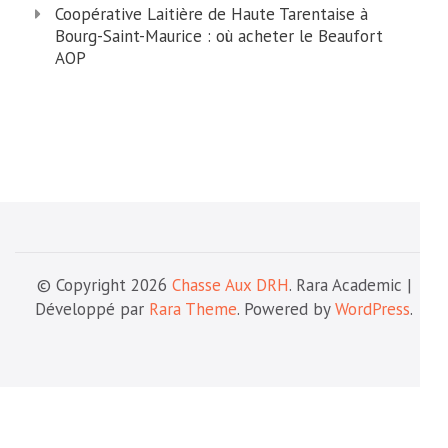
Coopérative Laitière de Haute Tarentaise à
Bourg-Saint-Maurice : où acheter le Beaufort
AOP
© Copyright 2026
Chasse Aux DRH
. Rara Academic |
Développé par
Rara Theme
. Powered by
WordPress
.