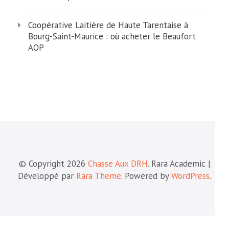
Coopérative Laitière de Haute Tarentaise à
Bourg-Saint-Maurice : où acheter le Beaufort
AOP
© Copyright 2026
Chasse Aux DRH
. Rara Academic |
Développé par
Rara Theme
. Powered by
WordPress
.