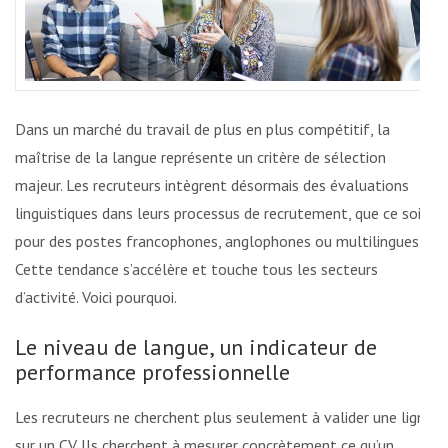
Dans un marché du travail de plus en plus compétitif, la
maîtrise de la langue représente un critère de sélection
majeur. Les recruteurs intègrent désormais des évaluations
linguistiques dans leurs processus de recrutement, que ce soit
pour des postes francophones, anglophones ou multilingues.
Cette tendance s’accélère et touche tous les secteurs
d’activité. Voici pourquoi.
Le niveau de langue, un indicateur de
performance professionnelle
Les recruteurs ne cherchent plus seulement à valider une ligne
sur un CV. Ils cherchent à mesurer concrètement ce qu’un