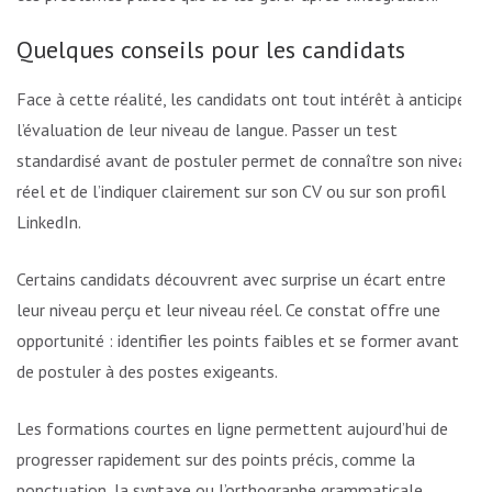
Quelques conseils pour les candidats
Face à cette réalité, les candidats ont tout intérêt à anticiper
l’évaluation de leur niveau de langue. Passer un test
standardisé avant de postuler permet de connaître son niveau
réel et de l’indiquer clairement sur son CV ou sur son profil
LinkedIn.
Certains candidats découvrent avec surprise un écart entre
leur niveau perçu et leur niveau réel. Ce constat offre une
opportunité : identifier les points faibles et se former avant
de postuler à des postes exigeants.
Les formations courtes en ligne permettent aujourd’hui de
progresser rapidement sur des points précis, comme la
ponctuation, la syntaxe ou l’orthographe grammaticale.