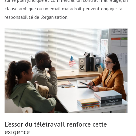
sur le plan juridique et commercial. Un contrat mal rédigé, une
clause ambiguë ou un email maladroit peuvent engager la
responsabilité de l’organisation.
L’essor du télétravail renforce cette
exigence