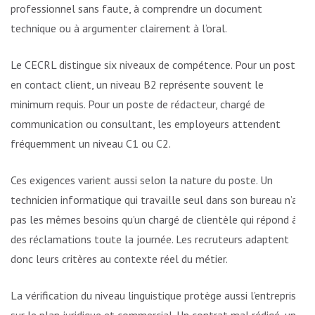
professionnel sans faute, à comprendre un document
technique ou à argumenter clairement à l’oral.
Le CECRL distingue six niveaux de compétence. Pour un poste
en contact client, un niveau B2 représente souvent le
minimum requis. Pour un poste de rédacteur, chargé de
communication ou consultant, les employeurs attendent
fréquemment un niveau C1 ou C2.
Ces exigences varient aussi selon la nature du poste. Un
technicien informatique qui travaille seul dans son bureau n’a
pas les mêmes besoins qu’un chargé de clientèle qui répond à
des réclamations toute la journée. Les recruteurs adaptent
donc leurs critères au contexte réel du métier.
La vérification du niveau linguistique protège aussi l’entreprise