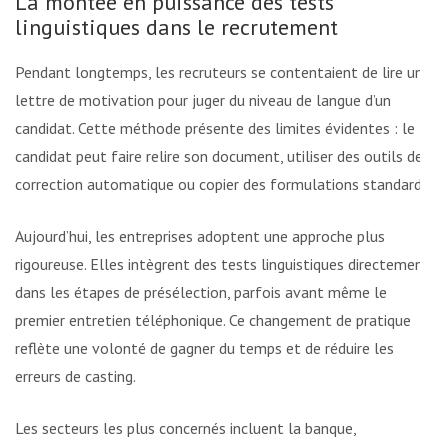
La montée en puissance des tests
linguistiques dans le recrutement
Pendant longtemps, les recruteurs se contentaient de lire une
lettre de motivation pour juger du niveau de langue d’un
candidat. Cette méthode présente des limites évidentes : le
candidat peut faire relire son document, utiliser des outils de
correction automatique ou copier des formulations standard.
Aujourd’hui, les entreprises adoptent une approche plus
rigoureuse. Elles intègrent des tests linguistiques directement
dans les étapes de présélection, parfois avant même le
premier entretien téléphonique. Ce changement de pratique
reflète une volonté de gagner du temps et de réduire les
erreurs de casting.
Les secteurs les plus concernés incluent la banque,