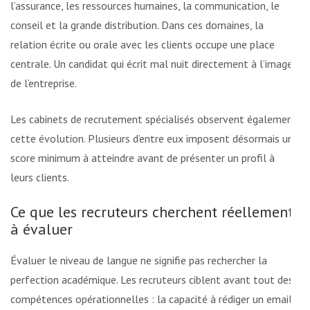
l’assurance, les ressources humaines, la communication, le
conseil et la grande distribution. Dans ces domaines, la
relation écrite ou orale avec les clients occupe une place
centrale. Un candidat qui écrit mal nuit directement à l’image
de l’entreprise.
Les cabinets de recrutement spécialisés observent également
cette évolution. Plusieurs d’entre eux imposent désormais un
score minimum à atteindre avant de présenter un profil à
leurs clients.
Ce que les recruteurs cherchent réellement
à évaluer
Évaluer le niveau de langue ne signifie pas rechercher la
perfection académique. Les recruteurs ciblent avant tout des
compétences opérationnelles : la capacité à rédiger un email