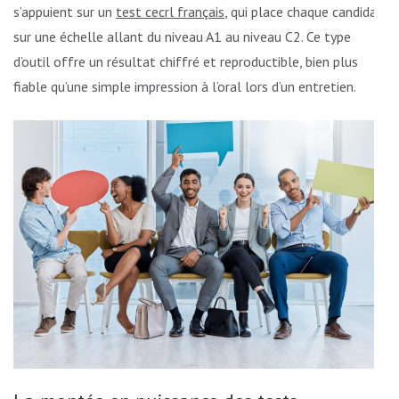
s’appuient sur un
test cecrl français
, qui place chaque candidat
sur une échelle allant du niveau A1 au niveau C2. Ce type
d’outil offre un résultat chiffré et reproductible, bien plus
fiable qu’une simple impression à l’oral lors d’un entretien.