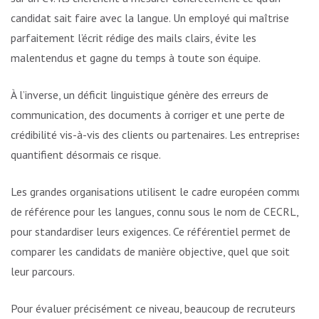
candidat sait faire avec la langue. Un employé qui maîtrise
parfaitement l’écrit rédige des mails clairs, évite les
malentendus et gagne du temps à toute son équipe.
À l’inverse, un déficit linguistique génère des erreurs de
communication, des documents à corriger et une perte de
crédibilité vis-à-vis des clients ou partenaires. Les entreprises
quantifient désormais ce risque.
Les grandes organisations utilisent le cadre européen commun
de référence pour les langues, connu sous le nom de CECRL,
pour standardiser leurs exigences. Ce référentiel permet de
comparer les candidats de manière objective, quel que soit
leur parcours.
Pour évaluer précisément ce niveau, beaucoup de recruteurs