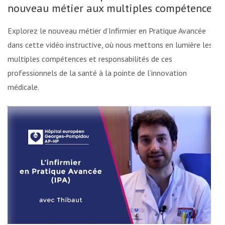
nouveau métier aux multiples compétences
Explorez le nouveau métier d’Infirmier en Pratique Avancée
dans cette vidéo instructive, où nous mettons en lumière les
multiples compétences et responsabilités de ces
professionnels de la santé à la pointe de l’innovation
médicale.