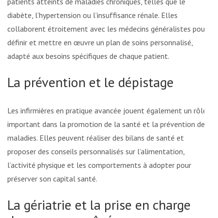
patients atteints de maladies chroniques, telles que le
diabète, l’hypertension ou l’insuffisance rénale. Elles
collaborent étroitement avec les médecins généralistes pour
définir et mettre en œuvre un plan de soins personnalisé,
adapté aux besoins spécifiques de chaque patient.
La prévention et le dépistage
Les infirmières en pratique avancée jouent également un rôle
important dans la promotion de la santé et la prévention des
maladies. Elles peuvent réaliser des bilans de santé et
proposer des conseils personnalisés sur l’alimentation,
l’activité physique et les comportements à adopter pour
préserver son capital santé.
La gériatrie et la prise en charge