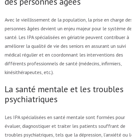
des personnes âgées
Avec le vieillissement de la population, la prise en charge des
personnes âgées devient un enjeu majeur pour le système de
santé. Les IPA spécialisées en gériatrie peuvent contribuer à
améliorer la qualité de vie des seniors en assurant un suivi
médical régulier et en coordonnant les interventions des
différents professionnels de santé (médecins, infirmiers,
kinésithérapeutes, etc.).
La santé mentale et les troubles
psychiatriques
Les IPA spécialisées en santé mentale sont formées pour
évaluer, diagnostiquer et traiter les patients souffrant de
troubles psychiatriques, tels que la dépression, l’anxiété ou les