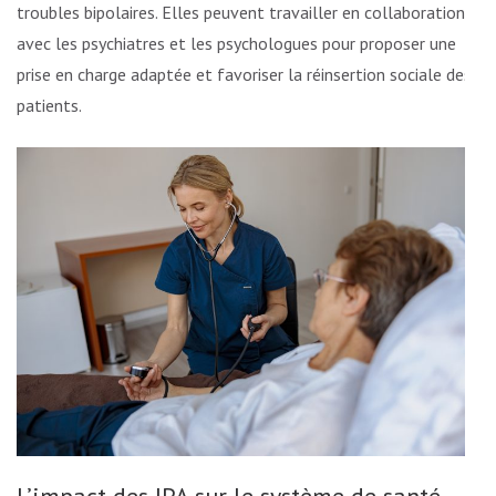
troubles bipolaires. Elles peuvent travailler en collaboration
avec les psychiatres et les psychologues pour proposer une
prise en charge adaptée et favoriser la réinsertion sociale des
patients.
L’impact des IPA sur le système de santé