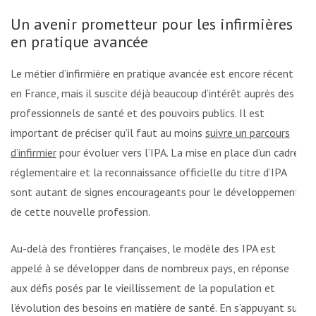
Un avenir prometteur pour les infirmières
en pratique avancée
Le métier d’infirmière en pratique avancée est encore récent
en France, mais il suscite déjà beaucoup d’intérêt auprès des
professionnels de santé et des pouvoirs publics. Il est
important de préciser qu’il faut au moins
suivre un parcours
d’infirmier
pour évoluer vers l’IPA. La mise en place d’un cadre
réglementaire et la reconnaissance officielle du titre d’IPA
sont autant de signes encourageants pour le développement
de cette nouvelle profession.
Au-delà des frontières françaises, le modèle des IPA est
appelé à se développer dans de nombreux pays, en réponse
aux défis posés par le vieillissement de la population et
l’évolution des besoins en matière de santé. En s’appuyant sur