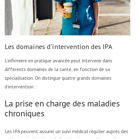
Les domaines d’intervention des IPA
L’infirmière en pratique avancée peut intervenir dans
différents domaines de la santé, en fonction de sa
spécialisation. On distingue quatre grands domaines
d’intervention :
La prise en charge des maladies
chroniques
Les IPA peuvent assurer un suivi médical régulier auprès des