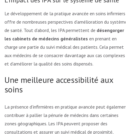
Le développement de la pratique avancée en soins infirmiers
offre de nombreuses perspectives d’amélioration du système
de santé. Tout d’abord, les IPA permettent de
désengorger
les cabinets de médecins généralistes
en prenant en
charge une partie du suivi médical des patients. Cela permet
aux médecins de se consacrer davantage aux cas complexes
et d’améliorer la qualité des soins dispensés.
Une meilleure accessibilité aux
soins
La présence d’infirmières en pratique avancée peut également
contribuer à pallier la pénurie de médecins dans certaines
zones géographiques. Les IPA peuvent proposer des
consultations et assurer un suivi médical de proximité,