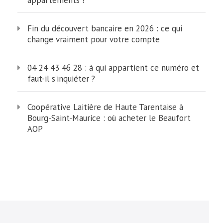
appartements ?
Fin du découvert bancaire en 2026 : ce qui
change vraiment pour votre compte
04 24 43 46 28 : à qui appartient ce numéro et
faut-il s’inquiéter ?
Coopérative Laitière de Haute Tarentaise à
Bourg-Saint-Maurice : où acheter le Beaufort
AOP