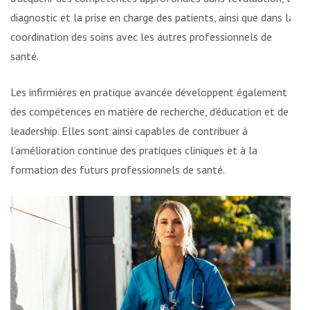
diagnostic et la prise en charge des patients, ainsi que dans la
coordination des soins avec les autres professionnels de
santé.
Les infirmières en pratique avancée développent également
des compétences en matière de recherche, d’éducation et de
leadership. Elles sont ainsi capables de contribuer à
l’amélioration continue des pratiques cliniques et à la
formation des futurs professionnels de santé.