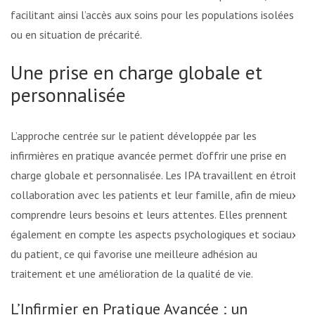
facilitant ainsi l’accès aux soins pour les populations isolées
ou en situation de précarité.
Une prise en charge globale et
personnalisée
L’approche centrée sur le patient développée par les
infirmières en pratique avancée permet d’offrir une prise en
charge globale et personnalisée. Les IPA travaillent en étroite
collaboration avec les patients et leur famille, afin de mieux
comprendre leurs besoins et leurs attentes. Elles prennent
également en compte les aspects psychologiques et sociaux
du patient, ce qui favorise une meilleure adhésion au
traitement et une amélioration de la qualité de vie.
L’Infirmier en Pratique Avancée : un