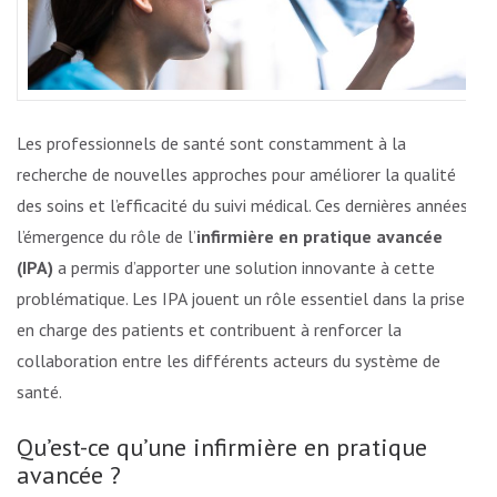
Les professionnels de santé sont constamment à la
recherche de nouvelles approches pour améliorer la qualité
des soins et l’efficacité du suivi médical. Ces dernières années,
l’émergence du rôle de l’
infirmière en pratique avancée
(IPA)
a permis d’apporter une solution innovante à cette
problématique. Les IPA jouent un rôle essentiel dans la prise
en charge des patients et contribuent à renforcer la
collaboration entre les différents acteurs du système de
santé.
Qu’est-ce qu’une infirmière en pratique
avancée ?