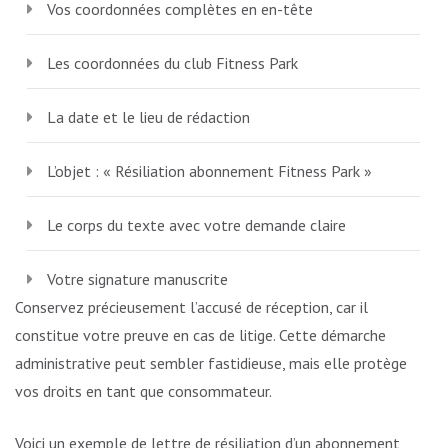
Vos coordonnées complètes en en-tête
Les coordonnées du club Fitness Park
La date et le lieu de rédaction
L’objet : « Résiliation abonnement Fitness Park »
Le corps du texte avec votre demande claire
Votre signature manuscrite
Conservez précieusement l’accusé de réception, car il
constitue votre preuve en cas de litige. Cette démarche
administrative peut sembler fastidieuse, mais elle protège
vos droits en tant que consommateur.
Voici un exemple de lettre de résiliation d’un abonnement