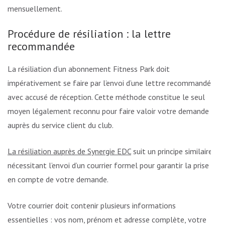
mensuellement.
Procédure de résiliation : la lettre
recommandée
La résiliation d’un abonnement Fitness Park doit
impérativement se faire par l’envoi d’une lettre recommandée
avec accusé de réception. Cette méthode constitue le seul
moyen légalement reconnu pour faire valoir votre demande
auprès du service client du club.
La résiliation auprès de Synergie EDC
suit un principe similaire,
nécessitant l’envoi d’un courrier formel pour garantir la prise
en compte de votre demande.
Votre courrier doit contenir plusieurs informations
essentielles : vos nom, prénom et adresse complète, votre