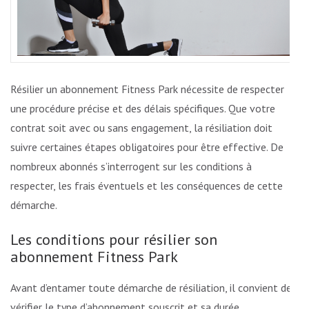
Résilier un abonnement Fitness Park nécessite de respecter
une procédure précise et des délais spécifiques. Que votre
contrat soit avec ou sans engagement, la résiliation doit
suivre certaines étapes obligatoires pour être effective. De
nombreux abonnés s’interrogent sur les conditions à
respecter, les frais éventuels et les conséquences de cette
démarche.
Les conditions pour résilier son
abonnement Fitness Park
Avant d’entamer toute démarche de résiliation, il convient de
vérifier le type d’abonnement souscrit et sa durée