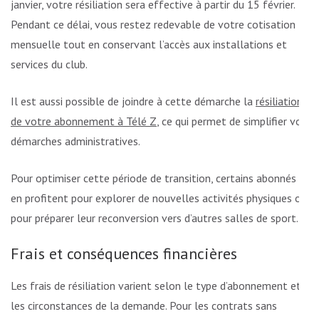
janvier, votre résiliation sera effective à partir du 15 février.
Pendant ce délai, vous restez redevable de votre cotisation
mensuelle tout en conservant l’accès aux installations et
services du club.
Il est aussi possible de joindre à cette démarche la
résiliation
de votre abonnement à Télé Z
, ce qui permet de simplifier vos
démarches administratives.
Pour optimiser cette période de transition, certains abonnés
en profitent pour explorer de nouvelles activités physiques ou
pour préparer leur reconversion vers d’autres salles de sport.
Frais et conséquences financières
Les frais de résiliation varient selon le type d’abonnement et
les circonstances de la demande. Pour les contrats sans