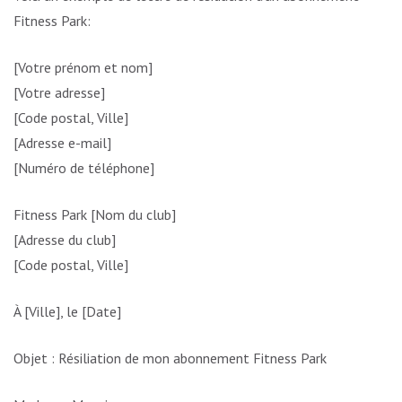
Fitness Park:
[Votre prénom et nom]
[Votre adresse]
[Code postal, Ville]
[Adresse e-mail]
[Numéro de téléphone]
Fitness Park [Nom du club]
[Adresse du club]
[Code postal, Ville]
À [Ville], le [Date]
Objet : Résiliation de mon abonnement Fitness Park