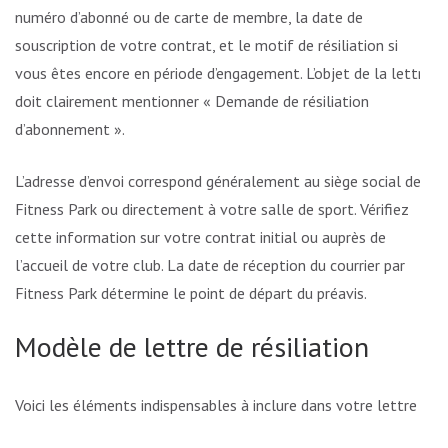
numéro d’abonné ou de carte de membre, la date de
souscription de votre contrat, et le motif de résiliation si
vous êtes encore en période d’engagement. L’objet de la lettre
doit clairement mentionner « Demande de résiliation
d’abonnement ».
L’adresse d’envoi correspond généralement au siège social de
Fitness Park ou directement à votre salle de sport. Vérifiez
cette information sur votre contrat initial ou auprès de
l’accueil de votre club. La date de réception du courrier par
Fitness Park détermine le point de départ du préavis.
Modèle de lettre de résiliation
Voici les éléments indispensables à inclure dans votre lettre :