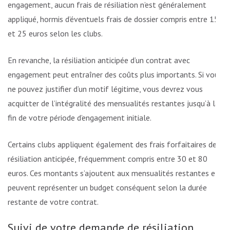
engagement, aucun frais de résiliation n’est généralement
appliqué, hormis d’éventuels frais de dossier compris entre 15
et 25 euros selon les clubs.
En revanche, la résiliation anticipée d’un contrat avec
engagement peut entraîner des coûts plus importants. Si vous
ne pouvez justifier d’un motif légitime, vous devrez vous
acquitter de l’intégralité des mensualités restantes jusqu’à la
fin de votre période d’engagement initiale.
Certains clubs appliquent également des frais forfaitaires de
résiliation anticipée, fréquemment compris entre 30 et 80
euros. Ces montants s’ajoutent aux mensualités restantes et
peuvent représenter un budget conséquent selon la durée
restante de votre contrat.
Suivi de votre demande de résiliation