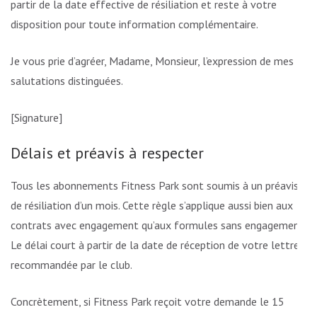
partir de la date effective de résiliation et reste à votre
disposition pour toute information complémentaire.
Je vous prie d’agréer, Madame, Monsieur, l’expression de mes
salutations distinguées.
[Signature]
Délais et préavis à respecter
Tous les abonnements Fitness Park sont soumis à un préavis
de résiliation d’un mois. Cette règle s’applique aussi bien aux
contrats avec engagement qu’aux formules sans engagement.
Le délai court à partir de la date de réception de votre lettre
recommandée par le club.
Concrètement, si Fitness Park reçoit votre demande le 15