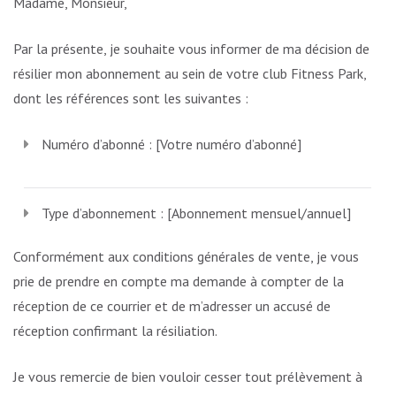
Madame, Monsieur,
Par la présente, je souhaite vous informer de ma décision de
résilier mon abonnement au sein de votre club Fitness Park,
dont les références sont les suivantes :
Numéro d’abonné : [Votre numéro d’abonné]
Type d’abonnement : [Abonnement mensuel/annuel]
Conformément aux conditions générales de vente, je vous
prie de prendre en compte ma demande à compter de la
réception de ce courrier et de m’adresser un accusé de
réception confirmant la résiliation.
Je vous remercie de bien vouloir cesser tout prélèvement à