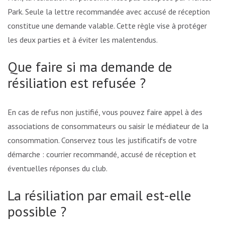
Park. Seule la lettre recommandée avec accusé de réception
constitue une demande valable. Cette règle vise à protéger
les deux parties et à éviter les malentendus.
Que faire si ma demande de
résiliation est refusée ?
En cas de refus non justifié, vous pouvez faire appel à des
associations de consommateurs ou saisir le médiateur de la
consommation. Conservez tous les justificatifs de votre
démarche : courrier recommandé, accusé de réception et
éventuelles réponses du club.
La résiliation par email est-elle
possible ?