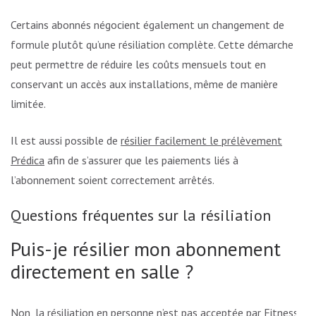
Certains abonnés négocient également un changement de
formule plutôt qu’une résiliation complète. Cette démarche
peut permettre de réduire les coûts mensuels tout en
conservant un accès aux installations, même de manière
limitée.
Il est aussi possible de
résilier facilement le prélèvement
Prédica
afin de s’assurer que les paiements liés à
l’abonnement soient correctement arrêtés.
Questions fréquentes sur la résiliation
Puis-je résilier mon abonnement
directement en salle ?
Non, la résiliation en personne n’est pas acceptée par Fitness