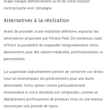
étape marque définitivement la fin de votre relation
contractuelle avec l’enseigne.
Alternatives à la résiliation
Avant de procéder à une résiliation définitive, explorez les
alternatives proposées par Fitness Park. De nombreux clubs
offrent la possibilité de suspendre temporairement votre
abonnement pour des raisons médicales, professionnelles ou
personnelles.
La suspension d’abonnement permet de conserver vos droits
tout en interrompant les prélèvements pour une durée
déterminée. Cette option s’avère particulièrement
intéressante si votre situation est temporaire, comme un
déplacement professionnel de plusieurs mois ou une blessure
nécessitant une période de repos.