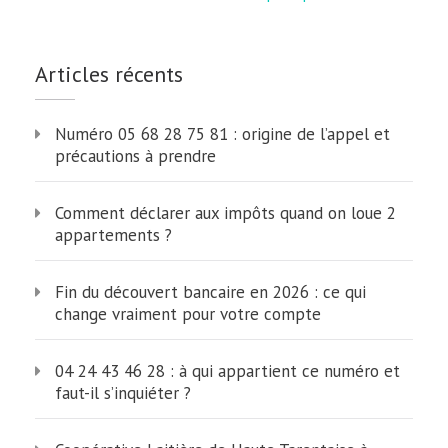
Articles récents
Numéro 05 68 28 75 81 : origine de l’appel et
précautions à prendre
Comment déclarer aux impôts quand on loue 2
appartements ?
Fin du découvert bancaire en 2026 : ce qui
change vraiment pour votre compte
04 24 43 46 28 : à qui appartient ce numéro et
faut-il s’inquiéter ?