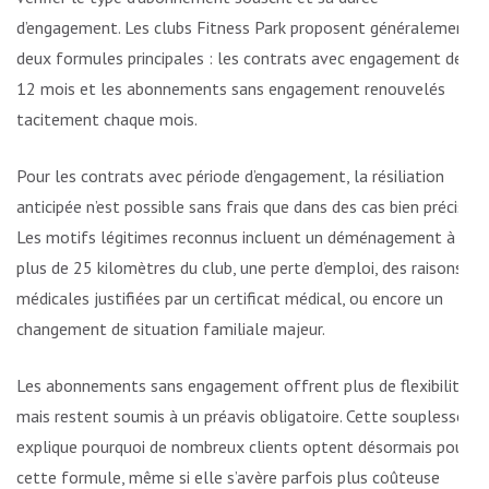
d’engagement. Les clubs Fitness Park proposent généralement
deux formules principales : les contrats avec engagement de
12 mois et les abonnements sans engagement renouvelés
tacitement chaque mois.
Pour les contrats avec période d’engagement, la résiliation
anticipée n’est possible sans frais que dans des cas bien précis.
Les motifs légitimes reconnus incluent un déménagement à
plus de 25 kilomètres du club, une perte d’emploi, des raisons
médicales justifiées par un certificat médical, ou encore un
changement de situation familiale majeur.
Les abonnements sans engagement offrent plus de flexibilité,
mais restent soumis à un préavis obligatoire. Cette souplesse
explique pourquoi de nombreux clients optent désormais pour
cette formule, même si elle s’avère parfois plus coûteuse