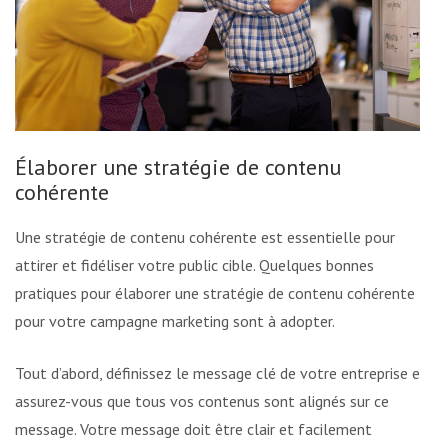
Élaborer une stratégie de contenu
cohérente
Une stratégie de contenu cohérente est essentielle pour
attirer et fidéliser votre public cible. Quelques bonnes
pratiques pour élaborer une stratégie de contenu cohérente
pour votre campagne marketing sont à adopter.
Tout d’abord, définissez le message clé de votre entreprise et
assurez-vous que tous vos contenus sont alignés sur ce
message. Votre message doit être clair et facilement