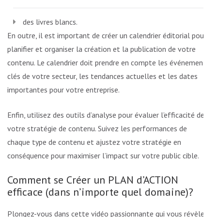
des livres blancs.
En outre, il est important de créer un calendrier éditorial pour
planifier et organiser la création et la publication de votre
contenu. Le calendrier doit prendre en compte les événements
clés de votre secteur, les tendances actuelles et les dates
importantes pour votre entreprise.
Enfin, utilisez des outils d’analyse pour évaluer l’efficacité de
votre stratégie de contenu. Suivez les performances de
chaque type de contenu et ajustez votre stratégie en
conséquence pour maximiser l’impact sur votre public cible.
Comment se Créer un PLAN d’ACTION
efficace (dans n’importe quel domaine)?
Plongez-vous dans cette vidéo passionnante qui vous révèle