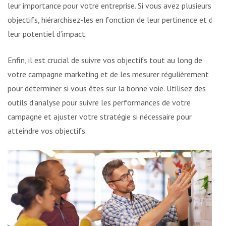
leur importance pour votre entreprise. Si vous avez plusieurs
objectifs, hiérarchisez-les en fonction de leur pertinence et de
leur potentiel d’impact.
Enfin, il est crucial de suivre vos objectifs tout au long de
votre campagne marketing et de les mesurer régulièrement
pour déterminer si vous êtes sur la bonne voie. Utilisez des
outils d’analyse pour suivre les performances de votre
campagne et ajuster votre stratégie si nécessaire pour
atteindre vos objectifs.