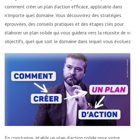
comment créer un plan d’action efficace, applicable dans
n’importe quel domaine. Vous découvrirez des stratégies
éprouvées, des conseils pratiques et des étapes clés pour
élaborer un plan solide qui vous guidera vers la réussite de vos
objectifs, quel que soit le domaine dans lequel vous évoluez.
En conclusion, établir un plan d’action solide pour votre