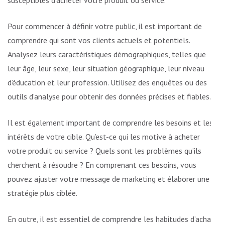
susceptibles d’acheter votre produit ou service.
Pour commencer à définir votre public, il est important de
comprendre qui sont vos clients actuels et potentiels.
Analysez leurs caractéristiques démographiques, telles que
leur âge, leur sexe, leur situation géographique, leur niveau
d’éducation et leur profession. Utilisez des enquêtes ou des
outils d’analyse pour obtenir des données précises et fiables.
Il est également important de comprendre les besoins et les
intérêts de votre cible. Qu’est-ce qui les motive à acheter
votre produit ou service ? Quels sont les problèmes qu’ils
cherchent à résoudre ? En comprenant ces besoins, vous
pouvez ajuster votre message de marketing et élaborer une
stratégie plus ciblée.
En outre, il est essentiel de comprendre les habitudes d’achat