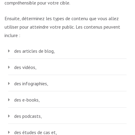
compréhensible pour votre cible.
Ensuite, déterminez les types de contenu que vous allez
utiliser pour atteindre votre public. Les contenus peuvent
inclure :
des articles de blog,
des vidéos,
des infographies,
des e-books,
des podcasts,
des études de cas et,