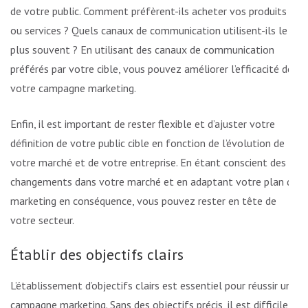
de votre public. Comment préfèrent-ils acheter vos produits
ou services ? Quels canaux de communication utilisent-ils le
plus souvent ? En utilisant des canaux de communication
préférés par votre cible, vous pouvez améliorer l’efficacité de
votre campagne marketing.
Enfin, il est important de rester flexible et d’ajuster votre
définition de votre public cible en fonction de l’évolution de
votre marché et de votre entreprise. En étant conscient des
changements dans votre marché et en adaptant votre plan de
marketing en conséquence, vous pouvez rester en tête de
votre secteur.
Établir des objectifs clairs
L’établissement d’objectifs clairs est essentiel pour réussir une
campagne marketing. Sans des objectifs précis, il est difficile