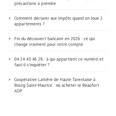
précautions à prendre
Comment déclarer aux impôts quand on loue 2
appartements ?
Fin du découvert bancaire en 2026 : ce qui
change vraiment pour votre compte
04 24 43 46 28 : à qui appartient ce numéro et
faut-il s’inquiéter ?
Coopérative Laitière de Haute Tarentaise à
Bourg-Saint-Maurice : où acheter le Beaufort
AOP