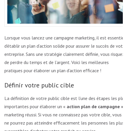
Lorsque vous lancez une campagne marketing, il est essentiel
d’établir un plan d’action solide pour assurer le succès de votre
entreprise. Sans une stratégie clairement définie, vous risquez
de perdre du temps et de l’argent. Voici les meilleures
pratiques pour élaborer un plan d’action efficace !
Définir votre public cible
La définition de votre public cible est l’une des étapes les plus
importantes pour élaborer un «
action plan de campagne »
marketing réussi. Si vous ne connaissez pas votre cible, vous
ne pourrez pas atteindre efficacement les personnes les plus