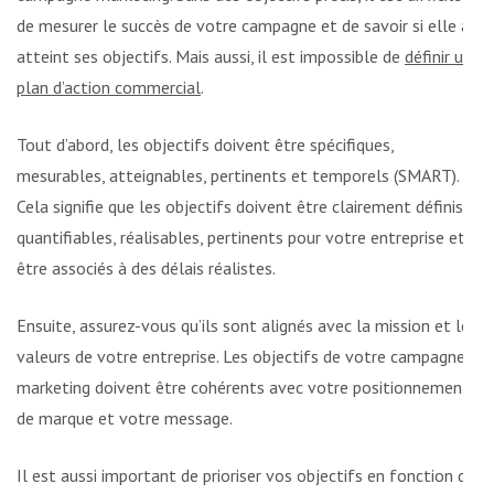
de mesurer le succès de votre campagne et de savoir si elle a
atteint ses objectifs. Mais aussi, il est impossible de
définir un
plan d’action commercial
.
Tout d’abord, les objectifs doivent être spécifiques,
mesurables, atteignables, pertinents et temporels (SMART).
Cela signifie que les objectifs doivent être clairement définis,
quantifiables, réalisables, pertinents pour votre entreprise et
être associés à des délais réalistes.
Ensuite, assurez-vous qu’ils sont alignés avec la mission et les
valeurs de votre entreprise. Les objectifs de votre campagne
marketing doivent être cohérents avec votre positionnement
de marque et votre message.
Il est aussi important de prioriser vos objectifs en fonction de