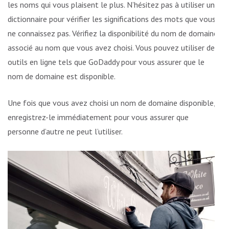
les noms qui vous plaisent le plus. N’hésitez pas à utiliser un
dictionnaire pour vérifier les significations des mots que vous
ne connaissez pas. Vérifiez la disponibilité du nom de domaine
associé au nom que vous avez choisi. Vous pouvez utiliser des
outils en ligne tels que GoDaddy pour vous assurer que le
nom de domaine est disponible.
Une fois que vous avez choisi un nom de domaine disponible,
enregistrez-le immédiatement pour vous assurer que
personne d’autre ne peut l’utiliser.