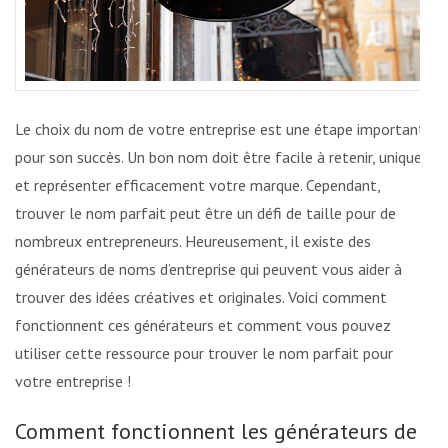
Le choix du nom de votre entreprise est une étape importante
pour son succès. Un bon nom doit être facile à retenir, unique
et représenter efficacement votre marque. Cependant,
trouver le nom parfait peut être un défi de taille pour de
nombreux entrepreneurs. Heureusement, il existe des
générateurs de noms d’entreprise qui peuvent vous aider à
trouver des idées créatives et originales. Voici comment
fonctionnent ces générateurs et comment vous pouvez
utiliser cette ressource pour trouver le nom parfait pour
votre entreprise !
Comment fonctionnent les générateurs de