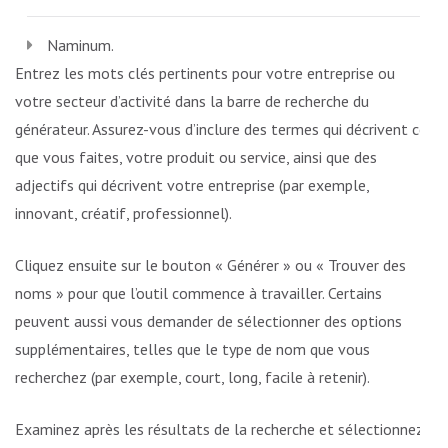
Naminum.
Entrez les mots clés pertinents pour votre entreprise ou
votre secteur d’activité dans la barre de recherche du
générateur. Assurez-vous d’inclure des termes qui décrivent ce
que vous faites, votre produit ou service, ainsi que des
adjectifs qui décrivent votre entreprise (par exemple,
innovant, créatif, professionnel).
Cliquez ensuite sur le bouton « Générer » ou « Trouver des
noms » pour que l’outil commence à travailler. Certains
peuvent aussi vous demander de sélectionner des options
supplémentaires, telles que le type de nom que vous
recherchez (par exemple, court, long, facile à retenir).
Examinez après les résultats de la recherche et sélectionnez