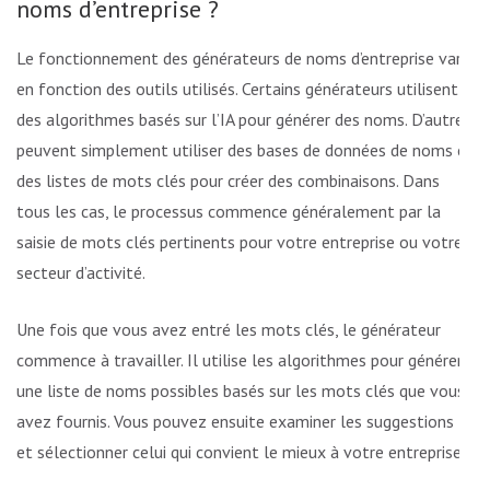
noms d’entreprise ?
Le fonctionnement des générateurs de noms d’entreprise varie
en fonction des outils utilisés. Certains générateurs utilisent
des algorithmes basés sur l’IA pour générer des noms. D’autres
peuvent simplement utiliser des bases de données de noms et
des listes de mots clés pour créer des combinaisons. Dans
tous les cas, le processus commence généralement par la
saisie de mots clés pertinents pour votre entreprise ou votre
secteur d’activité.
Une fois que vous avez entré les mots clés, le générateur
commence à travailler. Il utilise les algorithmes pour générer
une liste de noms possibles basés sur les mots clés que vous
avez fournis. Vous pouvez ensuite examiner les suggestions
et sélectionner celui qui convient le mieux à votre entreprise.