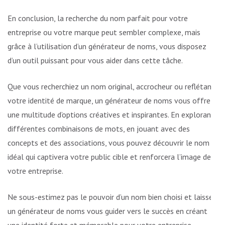
En conclusion, la recherche du nom parfait pour votre
entreprise ou votre marque peut sembler complexe, mais
grâce à l’utilisation d’un générateur de noms, vous disposez
d’un outil puissant pour vous aider dans cette tâche.
Que vous recherchiez un nom original, accrocheur ou reflétant
votre identité de marque, un générateur de noms vous offre
une multitude d’options créatives et inspirantes. En explorant
différentes combinaisons de mots, en jouant avec des
concepts et des associations, vous pouvez découvrir le nom
idéal qui captivera votre public cible et renforcera l’image de
votre entreprise.
Ne sous-estimez pas le pouvoir d’un nom bien choisi et laissez
un générateur de noms vous guider vers le succès en créant
une identité forte et mémorable pour votre entreprise.