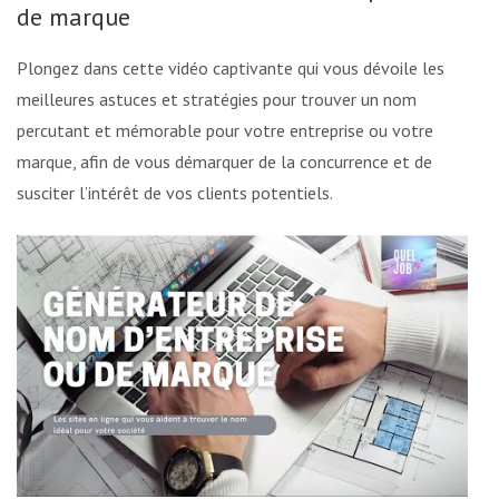
de marque
Plongez dans cette vidéo captivante qui vous dévoile les
meilleures astuces et stratégies pour trouver un nom
percutant et mémorable pour votre entreprise ou votre
marque, afin de vous démarquer de la concurrence et de
susciter l’intérêt de vos clients potentiels.