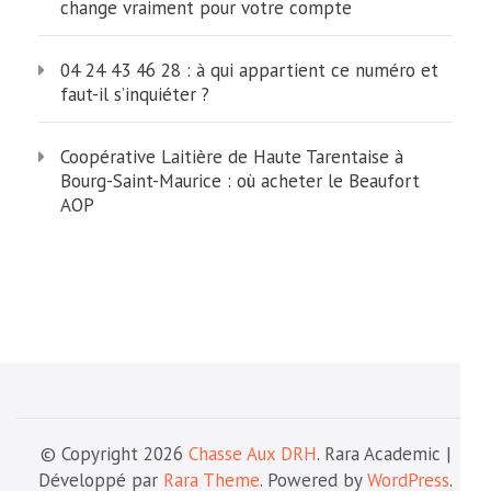
change vraiment pour votre compte
04 24 43 46 28 : à qui appartient ce numéro et
faut-il s’inquiéter ?
Coopérative Laitière de Haute Tarentaise à
Bourg-Saint-Maurice : où acheter le Beaufort
AOP
© Copyright 2026
Chasse Aux DRH
. Rara Academic |
Développé par
Rara Theme
. Powered by
WordPress
.