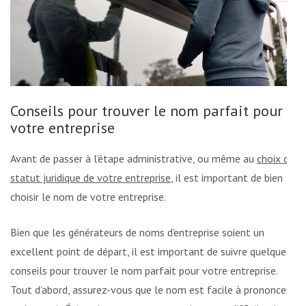
Conseils pour trouver le nom parfait pour
votre entreprise
Avant de passer à l’étape administrative, ou même au
choix du
statut juridique de votre entreprise
, il est important de bien
choisir le nom de votre entreprise.
Bien que les générateurs de noms d’entreprise soient un
excellent point de départ, il est important de suivre quelques
conseils pour trouver le nom parfait pour votre entreprise.
Tout d’abord, assurez-vous que le nom est facile à prononcer