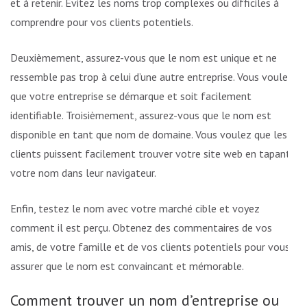
et à retenir. Évitez les noms trop complexes ou difficiles à
comprendre pour vos clients potentiels.
Deuxièmement, assurez-vous que le nom est unique et ne
ressemble pas trop à celui d’une autre entreprise. Vous voulez
que votre entreprise se démarque et soit facilement
identifiable. Troisièmement, assurez-vous que le nom est
disponible en tant que nom de domaine. Vous voulez que les
clients puissent facilement trouver votre site web en tapant
votre nom dans leur navigateur.
Enfin, testez le nom avec votre marché cible et voyez
comment il est perçu. Obtenez des commentaires de vos
amis, de votre famille et de vos clients potentiels pour vous
assurer que le nom est convaincant et mémorable.
Comment trouver un nom d’entreprise ou