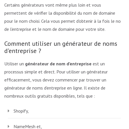
Certains générateurs vont même plus loin et vous
permettent de vérifier la disponibilité du nom de domaine
pour le nom choisi. Cela vous permet d’obtenir à la fois le nom
de l’entreprise et le nom de domaine pour votre site.
Comment utiliser un générateur de noms
d’entreprise ?
Utiliser un
générateur de nom d’entreprise
est un
processus simple et direct. Pour utiliser un générateur
efficacement, vous devez commencer par trouver un
générateur de noms d’entreprise en ligne. Il existe de
nombreux outils gratuits disponibles, tels que :
Shopify,
NameMesh et,